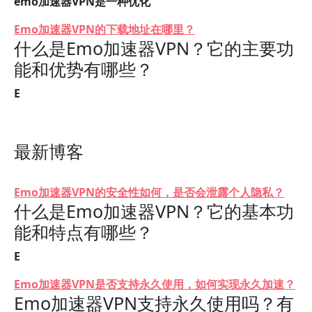
emo加速器VPN是一种优化
Emo加速器VPN的下载地址在哪里？
什么是Emo加速器VPN？它的主要功
能和优势有哪些？
E
最新博客
Emo加速器VPN的安全性如何，是否会泄露个人隐私？
什么是Emo加速器VPN？它的基本功
能和特点有哪些？
E
Emo加速器VPN是否支持永久使用，如何实现永久加速？
Emo加速器VPN支持永久使用吗？有