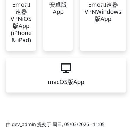
Emo加
安卓版
Emo加速器
速器
App
VPNWindows
VPNiOS
版App
版App
(iPhone
& iPad)
macOS版App
由
dev_admin
提交于
周日, 05/03/2026 - 11:05