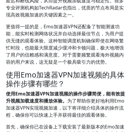
延迟和断线风险，从而提升视频加载速度与稳定性。很多
专业评测机构如TechRadar也指出，优质的节点布局是实
现高效视频加速的关键因素之一。
更值得一提的是，Emo加速器VPN还配备了智能测速功
能，能实时检测网络状况并自动选择最佳节点，为用户提
供无缝的观看体验。这种智能调度机制确保即使在网络繁
忙时段，也能最大限度减少缓冲和卡顿问题，极大地增强
了用户的信赖感和满意度。对于需要频繁观看海外视频内
容的用户来说，这无疑是一个极具吸引力的优势。
使用Emo加速器VPN加速视频的具体
操作步骤有哪些？
使用Emo加速器VPN加速视频的操作步骤简便，能有效提
升视频加载速度和播放体验。
为了帮助你更好地利用Emo
加速器VPN实现视频加速，以下将详细介绍具体的操作流
程，确保你可以快速上手并获得最佳的观看体验。
首先，确保你已在设备上下载安装了最新版本的Emo加速