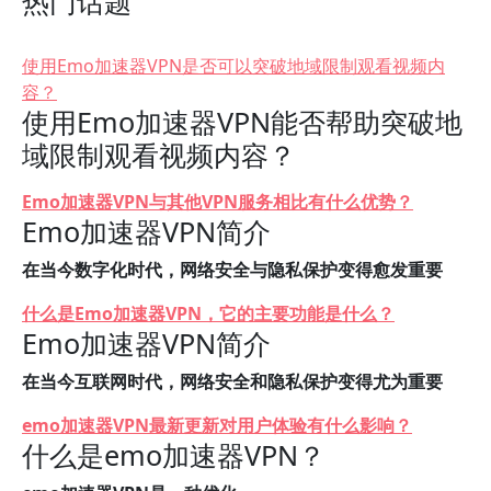
热门话题
使用Emo加速器VPN是否可以突破地域限制观看视频内
容？
使用Emo加速器VPN能否帮助突破地
域限制观看视频内容？
Emo加速器VPN与其他VPN服务相比有什么优势？
Emo加速器VPN简介
在当今数字化时代，网络安全与隐私保护变得愈发重要
什么是Emo加速器VPN，它的主要功能是什么？
Emo加速器VPN简介
在当今互联网时代，网络安全和隐私保护变得尤为重要
emo加速器VPN最新更新对用户体验有什么影响？
什么是emo加速器VPN？