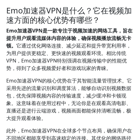
Emo加速器VPN是什么？它在视频加
速方面的核心优势有哪些？
Emo加速器VPN是一款专注于视频加速的网络工具，旨在
提升用户观看流媒体内容的体验，确保视频播放流畅无卡
顿。
它通过优化网络连接、减少延迟和提升带宽利用率，
为用户提供更稳定、更快速的视频观看环境。相比传统
VPN，Emo加速器VPN特别强调在视频传输中的性能优
势，得到了众多视频爱好者和游戏玩家的青睐。
Emo加速器VPN的核心优势在于其智能流量管理技术。它
采用先进的流量识别和调度算法，能够自动识别视频数据
包，优先保障视频内容的传输速度，减少缓冲和卡顿现
象。这意味着在使用过程中，无论你是在观看高清电影、
直播还是进行云端游戏，视频画面都能保持清晰流畅，极
大提升观看体验。
此外，Emo加速器VPN在全球多个节点布局，确保用户在
不同地区都能享受到高速稳定的连接。其优化的网络路径