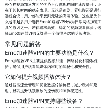
VPN在视频加速方面的优势不仅体现在瞬时速度提升，还
在于其长时间的稳定表现。无论是追剧、看电影还是进行
远程会议，用户都能享受到无缝的高清体验。这也是为什
么越来越多用户选择Emo加速器VPN作为日常网络加速工
具的原因之一。若你追求高效、稳定的视频观看体验，选
择Emo加速器VPN无疑是一个值得考虑的明智决策。
常见问题解答
Emo加速器VPN的主要功能是什么？
Emo加速器VPN主要提供视频加速、网络优化和隐私保
护，确保用户观看流媒体内容时的流畅性和安全性。
它如何提升视频播放体验？
通过智能流量管理和优化数据传输路径，减少缓冲和延
迟，显著提升视频播放的流畅度和画质稳定性。
Emo加速器VPN支持哪些设备？