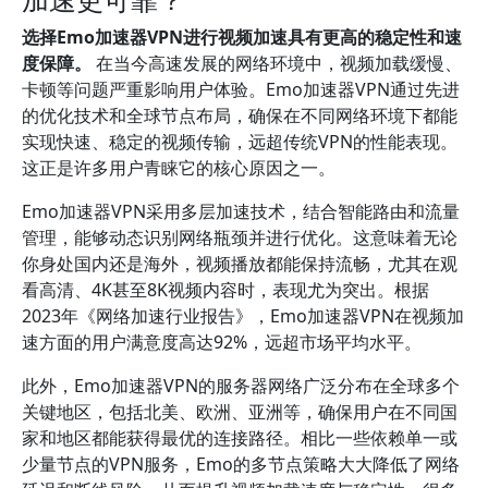
选择Emo加速器VPN进行视频加速具有更高的稳定性和速
度保障。
在当今高速发展的网络环境中，视频加载缓慢、
卡顿等问题严重影响用户体验。Emo加速器VPN通过先进
的优化技术和全球节点布局，确保在不同网络环境下都能
实现快速、稳定的视频传输，远超传统VPN的性能表现。
这正是许多用户青睐它的核心原因之一。
Emo加速器VPN采用多层加速技术，结合智能路由和流量
管理，能够动态识别网络瓶颈并进行优化。这意味着无论
你身处国内还是海外，视频播放都能保持流畅，尤其在观
看高清、4K甚至8K视频内容时，表现尤为突出。根据
2023年《网络加速行业报告》，Emo加速器VPN在视频加
速方面的用户满意度高达92%，远超市场平均水平。
此外，Emo加速器VPN的服务器网络广泛分布在全球多个
关键地区，包括北美、欧洲、亚洲等，确保用户在不同国
家和地区都能获得最优的连接路径。相比一些依赖单一或
少量节点的VPN服务，Emo的多节点策略大大降低了网络