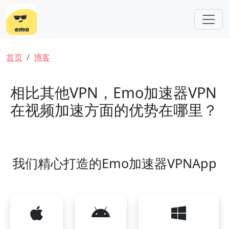
跳转到主要内容
面包屑
首页
博客
相比其他VPN，Emo加速器VPN
在视频加速方面的优势在哪里？
我们精心打造的Emo加速器VPNApp