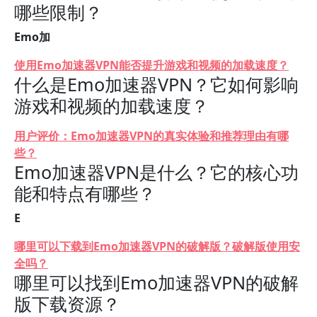
哪些限制？
Emo加
使用Emo加速器VPN能否提升游戏和视频的加载速度？
什么是Emo加速器VPN？它如何影响
游戏和视频的加载速度？
用户评价：Emo加速器VPN的真实体验和推荐理由有哪
些？
Emo加速器VPN是什么？它的核心功
能和特点有哪些？
E
哪里可以下载到Emo加速器VPN的破解版？破解版使用安
全吗？
哪里可以找到Emo加速器VPN的破解
版下载资源？