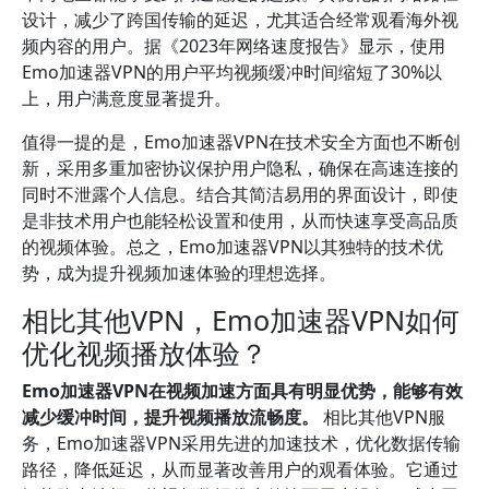
设计，减少了跨国传输的延迟，尤其适合经常观看海外视
频内容的用户。据《2023年网络速度报告》显示，使用
Emo加速器VPN的用户平均视频缓冲时间缩短了30%以
上，用户满意度显著提升。
值得一提的是，Emo加速器VPN在技术安全方面也不断创
新，采用多重加密协议保护用户隐私，确保在高速连接的
同时不泄露个人信息。结合其简洁易用的界面设计，即使
是非技术用户也能轻松设置和使用，从而快速享受高品质
的视频体验。总之，Emo加速器VPN以其独特的技术优
势，成为提升视频加速体验的理想选择。
相比其他VPN，Emo加速器VPN如何
优化视频播放体验？
Emo加速器VPN在视频加速方面具有明显优势，能够有效
减少缓冲时间，提升视频播放流畅度。
相比其他VPN服
务，Emo加速器VPN采用先进的加速技术，优化数据传输
路径，降低延迟，从而显著改善用户的观看体验。它通过