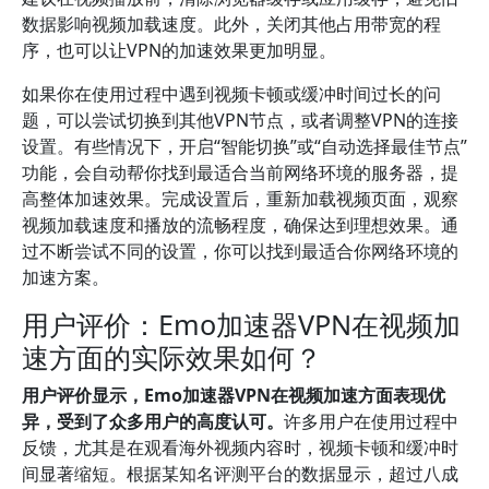
数据影响视频加载速度。此外，关闭其他占用带宽的程
序，也可以让VPN的加速效果更加明显。
如果你在使用过程中遇到视频卡顿或缓冲时间过长的问
题，可以尝试切换到其他VPN节点，或者调整VPN的连接
设置。有些情况下，开启“智能切换”或“自动选择最佳节点”
功能，会自动帮你找到最适合当前网络环境的服务器，提
高整体加速效果。完成设置后，重新加载视频页面，观察
视频加载速度和播放的流畅程度，确保达到理想效果。通
过不断尝试不同的设置，你可以找到最适合你网络环境的
加速方案。
用户评价：Emo加速器VPN在视频加
速方面的实际效果如何？
用户评价显示，Emo加速器VPN在视频加速方面表现优
异，受到了众多用户的高度认可。
许多用户在使用过程中
反馈，尤其是在观看海外视频内容时，视频卡顿和缓冲时
间显著缩短。根据某知名评测平台的数据显示，超过八成