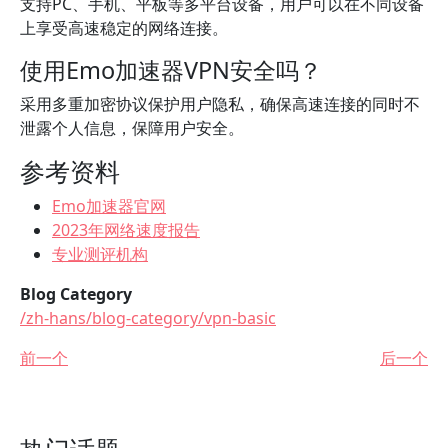
支持PC、手机、平板等多平台设备，用户可以在不同设备
上享受高速稳定的网络连接。
使用Emo加速器VPN安全吗？
采用多重加密协议保护用户隐私，确保高速连接的同时不
泄露个人信息，保障用户安全。
参考资料
Emo加速器官网
2023年网络速度报告
专业测评机构
Blog Category
/zh-hans/blog-category/vpn-basic
前一个
后一个