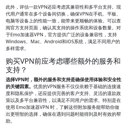
此外，评估一款VPN还应考虑其兼容性和多平台支持。现
代用户通常在多个设备间切换，确保VPN在手机、平板、
电脑等设备上的性能一致，能带来更顺畅的体验。可以查
阅官方支持页面，确认其支持的操作系统和设备数量。对
于Emo加速器VPN，官方提供广泛的设备兼容性，支持
Windows、Mac、Android和iOS系统，满足不同用户的
多样需求。
购买VPN前应考虑哪些额外的服务和
支持？
选择VPN时，额外的服务和支持是确保使用体验和安全性
的关键因素。
优质的VPN服务不仅仅依赖于基础的连接速
度和隐私保护，还应提供完善的客户支持、灵活的退款政
策以及多平台兼容性，以满足不同用户的需求。特别是在
使用 Emo加速器VPN 时，了解这些附加服务能帮助你做
出更明智的选择，确保在遇到问题时能得到及时有效的帮
助。