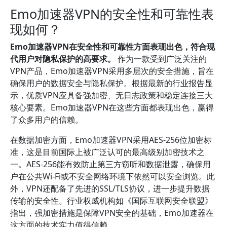
Emo加速器VPN的安全性和可靠性表
现如何？
Emo加速器VPN在安全性和可靠性方面表现出色，符合现
代用户对隐私保护的高要求。
作为一款受到广泛关注的
VPN产品，Emo加速器VPN采用多层次的安全措施，旨在
确保用户的数据安全与隐私保护。根据最新的行业报告显
示，优质VPN应具备强加密、无日志政策和稳定连接三大
核心要素。Emo加速器VPN在这些方面都表现出色，赢得
了众多用户的信赖。
在数据加密方面，Emo加速器VPN采用AES-256位加密标
准，这是目前国际上被广泛认可的最高级别加密技术之
一。AES-256能有效防止第三方窃听和数据泄露，确保用
户在公共Wi-Fi或不安全网络环境下依然可以安全浏览。此
外，VPN还配备了先进的SSL/TLS协议，进一步提升数据
传输的安全性。行业权威机构如《国际互联网安全联盟》
指出，强加密措施是保障VPN安全的基础，Emo加速器在
这方面的技术实力值得信赖。