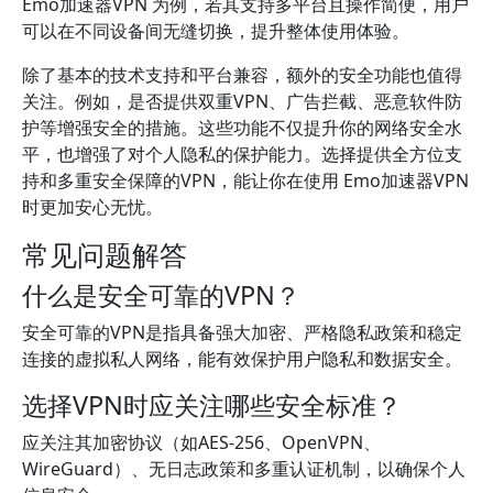
Emo加速器VPN 为例，若其支持多平台且操作简便，用户
可以在不同设备间无缝切换，提升整体使用体验。
除了基本的技术支持和平台兼容，额外的安全功能也值得
关注。例如，是否提供双重VPN、广告拦截、恶意软件防
护等增强安全的措施。这些功能不仅提升你的网络安全水
平，也增强了对个人隐私的保护能力。选择提供全方位支
持和多重安全保障的VPN，能让你在使用 Emo加速器VPN
时更加安心无忧。
常见问题解答
什么是安全可靠的VPN？
安全可靠的VPN是指具备强大加密、严格隐私政策和稳定
连接的虚拟私人网络，能有效保护用户隐私和数据安全。
选择VPN时应关注哪些安全标准？
应关注其加密协议（如AES-256、OpenVPN、
WireGuard）、无日志政策和多重认证机制，以确保个人