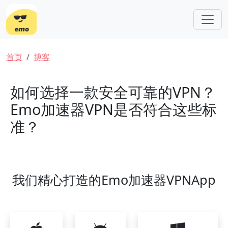
跳转到主要内容
面包屑
首页
博客
如何选择一款安全可靠的VPN？
Emo加速器VPN是否符合这些标
准？
我们精心打造的Emo加速器VPNApp