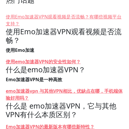
使用Emo加速器VPN观看视频是否流畅？有哪些视频平台
支持？
使用Emo加速器VPN观看视频是否流
畅？
使用Emo加速
使用emo加速器VPN的安全性如何？
什么是emo加速器VPN？
Emo加速器VPN是一种高效
emo加速器vpn 与其他VPN相比，优缺点在哪，手机端体
验好用吗？
什么是 emo加速器VPN，它与其他
VPN有什么本质区别？
Emo加速器VPN的最新版本有哪些新特性？