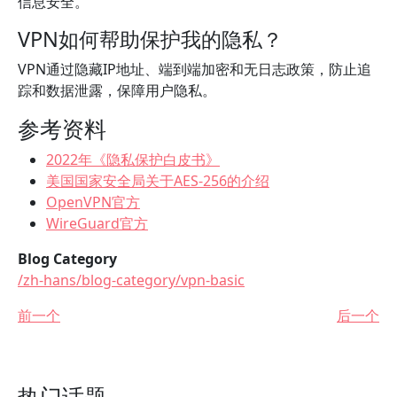
信息安全。
VPN如何帮助保护我的隐私？
VPN通过隐藏IP地址、端到端加密和无日志政策，防止追
踪和数据泄露，保障用户隐私。
参考资料
2022年《隐私保护白皮书》
美国国家安全局关于AES-256的介绍
OpenVPN官方
WireGuard官方
Blog Category
/zh-hans/blog-category/vpn-basic
前一个
后一个
热门话题