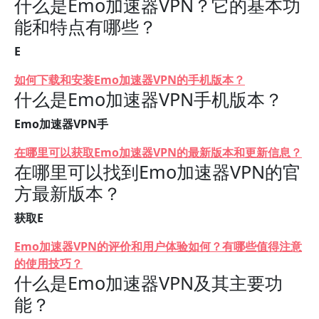
什么是Emo加速器VPN？它的基本功
能和特点有哪些？
E
如何下载和安装Emo加速器VPN的手机版本？
什么是Emo加速器VPN手机版本？
Emo加速器VPN手
在哪里可以获取Emo加速器VPN的最新版本和更新信息？
在哪里可以找到Emo加速器VPN的官
方最新版本？
获取E
Emo加速器VPN的评价和用户体验如何？有哪些值得注意
的使用技巧？
什么是Emo加速器VPN及其主要功
能？