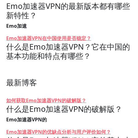
Emo加速器VPN的最新版本都有哪些
新特性？
Emo加速
Emo加速器VPN在中国使用是否稳定？
什么是Emo加速器VPN？它在中国的
基本功能和特点有哪些？
最新博客
如何获取Emo加速器VPN的破解版？
什么是Emo加速器VPN的破解版？
Emo加速器VPN的
Emo加速器VPN的优缺点分析与用户评价如何？