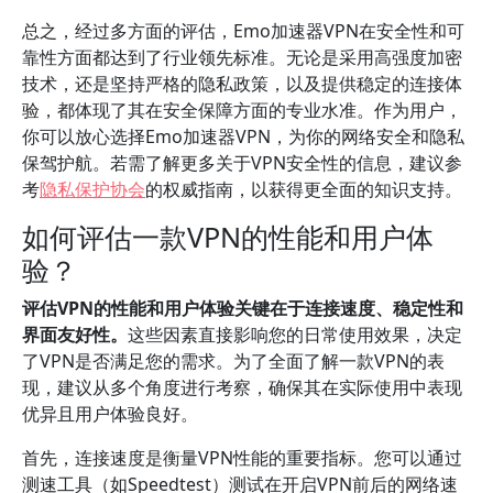
总之，经过多方面的评估，Emo加速器VPN在安全性和可
靠性方面都达到了行业领先标准。无论是采用高强度加密
技术，还是坚持严格的隐私政策，以及提供稳定的连接体
验，都体现了其在安全保障方面的专业水准。作为用户，
你可以放心选择Emo加速器VPN，为你的网络安全和隐私
保驾护航。若需了解更多关于VPN安全性的信息，建议参
考
隐私保护协会
的权威指南，以获得更全面的知识支持。
如何评估一款VPN的性能和用户体
验？
评估VPN的性能和用户体验关键在于连接速度、稳定性和
界面友好性。
这些因素直接影响您的日常使用效果，决定
了VPN是否满足您的需求。为了全面了解一款VPN的表
现，建议从多个角度进行考察，确保其在实际使用中表现
优异且用户体验良好。
首先，连接速度是衡量VPN性能的重要指标。您可以通过
测速工具（如Speedtest）测试在开启VPN前后的网络速