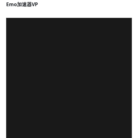
Emo加速器VP