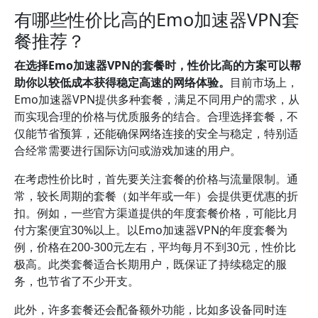
有哪些性价比高的Emo加速器VPN套
餐推荐？
在选择Emo加速器VPN的套餐时，性价比高的方案可以帮
助你以较低成本获得稳定高速的网络体验。
目前市场上，
Emo加速器VPN提供多种套餐，满足不同用户的需求，从
而实现合理的价格与优质服务的结合。合理选择套餐，不
仅能节省预算，还能确保网络连接的安全与稳定，特别适
合经常需要进行国际访问或游戏加速的用户。
在考虑性价比时，首先要关注套餐的价格与流量限制。通
常，较长周期的套餐（如半年或一年）会提供更优惠的折
扣。例如，一些官方渠道提供的年度套餐价格，可能比月
付方案便宜30%以上。以Emo加速器VPN的年度套餐为
例，价格在200-300元左右，平均每月不到30元，性价比
极高。此类套餐适合长期用户，既保证了持续稳定的服
务，也节省了不少开支。
此外，许多套餐还会配备额外功能，比如多设备同时连