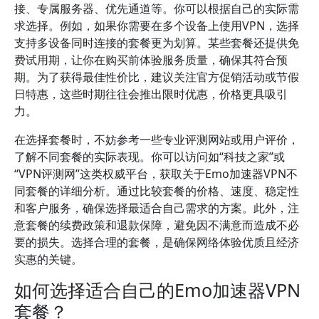
接、专属服务器、优先通道等。你可以根据自己的实际需
求选择。例如，如果你需要在多个设备上使用VPN，选择
支持多设备同时连接的套餐更为划算。某些套餐还提供免
费试用期，让你在购买前体验服务质量，确保其符合预
期。为了获得最佳性价比，建议关注官方促销活动或节假
日特惠，这些时期往往会推出限时优惠，价格更具吸引
力。
在选择套餐时，不妨参考一些专业评测网站或用户评价，
了解不同套餐的实际表现。你可以访问如“科技之家”或
“VPN评测网”这类权威平台，获取关于Emo加速器VPN不
同套餐的详细分析。通过比较套餐的价格、速度、稳定性
和客户服务，确保选择最适合自己需求的方案。此外，注
意套餐的续费政策和退款保障，避免因不满意而造成不必
要的损失。选择合理的套餐，是确保网络体验优质且经济
实惠的关键。
如何选择适合自己的Emo加速器VPN
套餐？