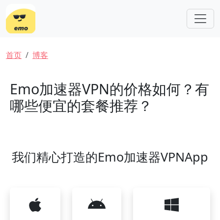
跳转到主要内容
面包屑
首页
博客
Emo加速器VPN的价格如何？有
哪些便宜的套餐推荐？
我们精心打造的Emo加速器VPNApp