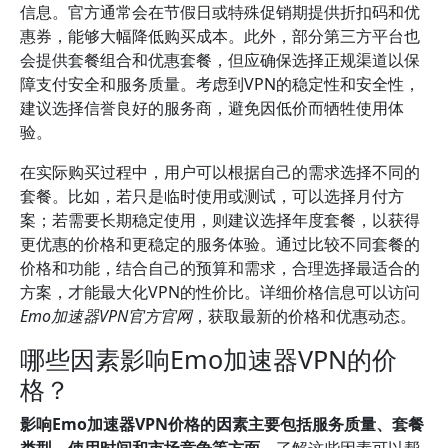
信息。官方通常会在节假日或特殊促销期提供折扣码和优
惠券，能够大幅降低购买成本。此外，部分第三方平台也
会提供套餐组合和优惠套餐，但应确保选择正规渠道以保
障支付安全和服务质量。考虑到VPN的稳定性和安全性，
建议选择信誉良好的服务商，避免因低价而牺牲使用体
验。
在实际购买过程中，用户可以根据自己的需求选择不同的
套餐。比如，若只是临时使用或测试，可以选择月付方
案；若需要长期稳定使用，则建议选择年度套餐，以获得
更优惠的价格和更稳定的服务体验。通过比较不同套餐的
价格和功能，结合自己的预算和需求，合理选择最适合的
方案，才能最大化VPN的性价比。详细价格信息可以访问
Emo加速器VPN官方官网
，获取最新的价格和优惠动态。
哪些因素影响Emo加速器VPN的价
格？
影响Emo加速器VPN价格的因素主要包括服务质量、套餐