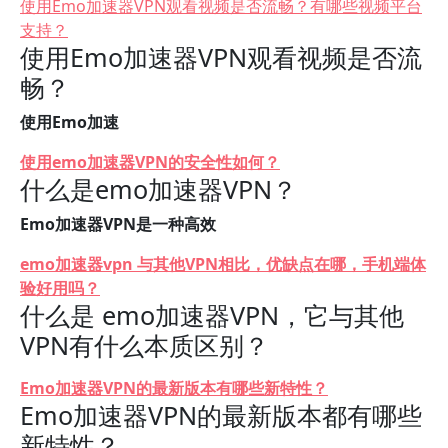
使用Emo加速器VPN观看视频是否流畅？有哪些视频平台
支持？
使用Emo加速器VPN观看视频是否流
畅？
使用Emo加速
使用emo加速器VPN的安全性如何？
什么是emo加速器VPN？
Emo加速器VPN是一种高效
emo加速器vpn 与其他VPN相比，优缺点在哪，手机端体
验好用吗？
什么是 emo加速器VPN，它与其他
VPN有什么本质区别？
Emo加速器VPN的最新版本有哪些新特性？
Emo加速器VPN的最新版本都有哪些
新特性？