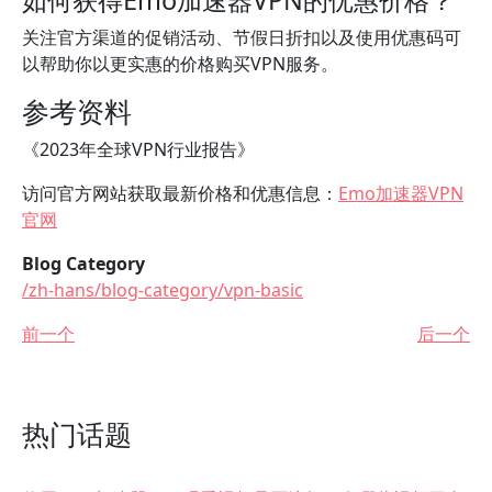
如何获得Emo加速器VPN的优惠价格？
关注官方渠道的促销活动、节假日折扣以及使用优惠码可
以帮助你以更实惠的价格购买VPN服务。
参考资料
《2023年全球VPN行业报告》
访问官方网站获取最新价格和优惠信息：
Emo加速器VPN
官网
Blog Category
/zh-hans/blog-category/vpn-basic
前一个
后一个
热门话题