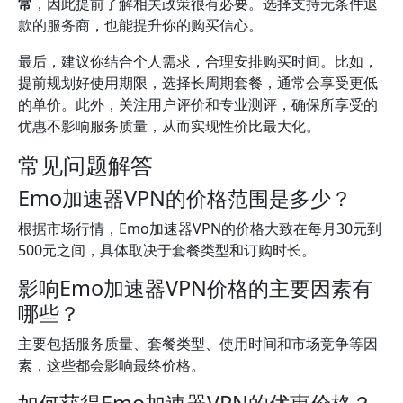
常
，因此提前了解相关政策很有必要。选择支持无条件退
款的服务商，也能提升你的购买信心。
最后，建议你结合个人需求，合理安排购买时间。比如，
提前规划好使用期限，选择长周期套餐，通常会享受更低
的单价。此外，关注用户评价和专业测评，确保所享受的
优惠不影响服务质量，从而实现性价比最大化。
常见问题解答
Emo加速器VPN的价格范围是多少？
根据市场行情，Emo加速器VPN的价格大致在每月30元到
500元之间，具体取决于套餐类型和订购时长。
影响Emo加速器VPN价格的主要因素有
哪些？
主要包括服务质量、套餐类型、使用时间和市场竞争等因
素，这些都会影响最终价格。