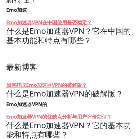
Emo加速
Emo加速器VPN在中国使用是否稳定？
什么是Emo加速器VPN？它在中国的
基本功能和特点有哪些？
最新博客
如何获取Emo加速器VPN的破解版？
什么是Emo加速器VPN的破解版？
Emo加速器VPN的
Emo加速器VPN的优缺点分析与用户评价如何？
什么是Emo加速器VPN？它的基本功
能和特点有哪些？