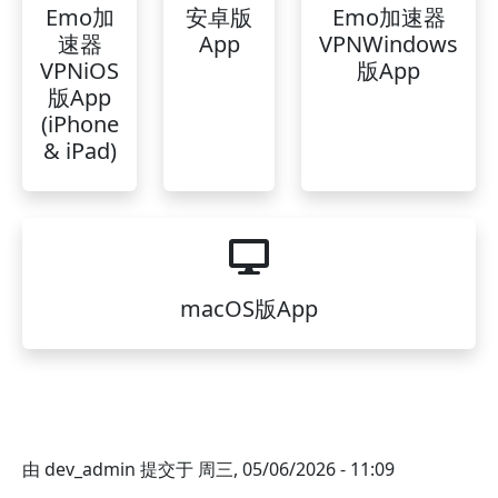
Emo加
安卓版
Emo加速器
速器
App
VPNWindows
VPNiOS
版App
版App
(iPhone
& iPad)
macOS版App
由
dev_admin
提交于
周三, 05/06/2026 - 11:09