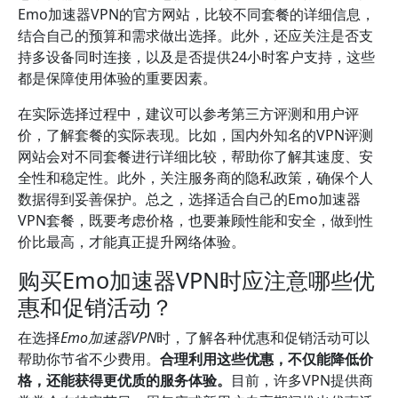
Emo加速器VPN的官方网站，比较不同套餐的详细信息，
结合自己的预算和需求做出选择。此外，还应关注是否支
持多设备同时连接，以及是否提供24小时客户支持，这些
都是保障使用体验的重要因素。
在实际选择过程中，建议可以参考第三方评测和用户评
价，了解套餐的实际表现。比如，国内外知名的VPN评测
网站会对不同套餐进行详细比较，帮助你了解其速度、安
全性和稳定性。此外，关注服务商的隐私政策，确保个人
数据得到妥善保护。总之，选择适合自己的Emo加速器
VPN套餐，既要考虑价格，也要兼顾性能和安全，做到性
价比最高，才能真正提升网络体验。
购买Emo加速器VPN时应注意哪些优
惠和促销活动？
在选择
Emo加速器VPN
时，了解各种优惠和促销活动可以
帮助你节省不少费用。
合理利用这些优惠，不仅能降低价
格，还能获得更优质的服务体验。
目前，许多VPN提供商