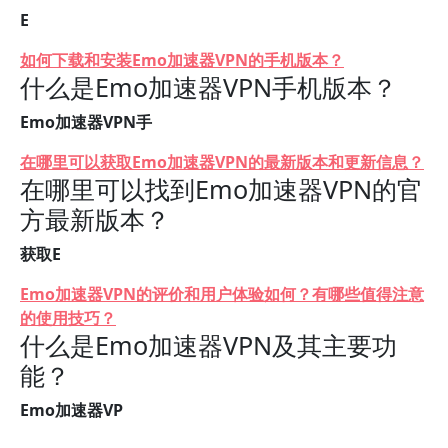
E
如何下载和安装Emo加速器VPN的手机版本？
什么是Emo加速器VPN手机版本？
Emo加速器VPN手
在哪里可以获取Emo加速器VPN的最新版本和更新信息？
在哪里可以找到Emo加速器VPN的官
方最新版本？
获取E
Emo加速器VPN的评价和用户体验如何？有哪些值得注意
的使用技巧？
什么是Emo加速器VPN及其主要功
能？
Emo加速器VP