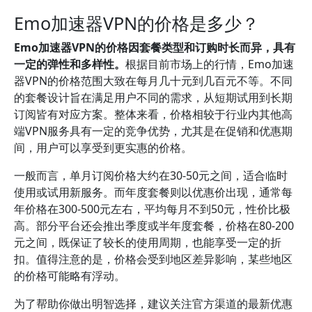
Emo加速器VPN的价格是多少？
Emo加速器VPN的价格因套餐类型和订购时长而异，具有
一定的弹性和多样性。
根据目前市场上的行情，Emo加速
器VPN的价格范围大致在每月几十元到几百元不等。不同
的套餐设计旨在满足用户不同的需求，从短期试用到长期
订阅皆有对应方案。整体来看，价格相较于行业内其他高
端VPN服务具有一定的竞争优势，尤其是在促销和优惠期
间，用户可以享受到更实惠的价格。
一般而言，单月订阅价格大约在30-50元之间，适合临时
使用或试用新服务。而年度套餐则以优惠价出现，通常每
年价格在300-500元左右，平均每月不到50元，性价比极
高。部分平台还会推出季度或半年度套餐，价格在80-200
元之间，既保证了较长的使用周期，也能享受一定的折
扣。值得注意的是，价格会受到地区差异影响，某些地区
的价格可能略有浮动。
为了帮助你做出明智选择，建议关注官方渠道的最新优惠