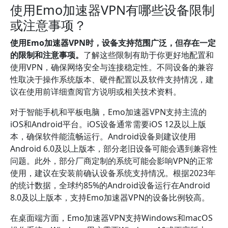
使用Emo加速器VPN有哪些设备限制
或注意事项？
使用Emo加速器VPN时，设备支持范围广泛，但存在一定
的限制和注意事项。
了解这些限制有助于你更好地配置和
使用VPN，确保网络安全与连接稳定性。不同设备的兼容
性取决于操作系统版本、硬件配置以及软件支持情况，建
议在使用前详细查阅官方说明或相关技术资料。
对于智能手机和平板电脑，Emo加速器VPN支持主流的
iOS和Android平台。iOS设备通常需要iOS 12及以上版
本，确保软件能流畅运行。Android设备则建议使用
Android 6.0及以上版本，部分老旧设备可能会遇到兼容性
问题。此外，部分厂商定制的系统可能会影响VPN的正常
使用，建议在安装前确认设备系统支持情况。根据2023年
的统计数据，全球约85%的Android设备运行在Android
8.0及以上版本，支持Emo加速器VPN的设备比例较高。
在桌面端方面，Emo加速器VPN支持Windows和macOS