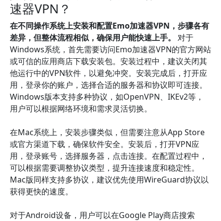
速器VPN？
在不同操作系统上安装和配置Emo加速器VPN，步骤各有
差异，但整体流程相似，确保用户能快速上手。
对于
Windows系统，首先需要访问Emo加速器VPN的官方网站
或可信的应用商店下载安装包。安装过程中，建议关闭其
他运行中的VPN软件，以避免冲突。安装完成后，打开应
用，登录你的账户，选择合适的服务器和协议即可连接。
Windows版本支持多种协议，如OpenVPN、IKEv2等，
用户可以根据网络环境和需求灵活切换。
在Mac系统上，安装步骤类似，但需要注意从App Store
或官方渠道下载，确保软件安全。安装后，打开VPN应
用，登录账号，选择服务器，点击连接。在配置过程中，
可以根据需要调整协议类型，提升连接速度和稳定性。
Mac版同样支持多协议，建议优先使用WireGuard协议以
获得更快的速度。
对于Android设备，用户可以在Google Play商店搜索