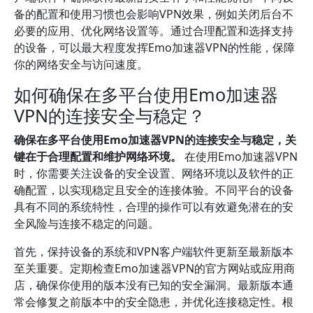
备的配置和使用习惯也会影响VPN效果，例如关闭后台不
必要的应用、优化网络设置等。通过合理配置和选择支持
的设备，可以最大程度发挥Emo加速器VPN的性能，保障
你的网络安全与访问速度。
如何确保在多平台使用Emo加速器
VPN的连接安全与稳定？
确保在多平台使用Emo加速器VPN的连接安全与稳定，关
键在于合理配置和维护网络环境。
在使用Emo加速器VPN
时，你需要关注设备的安全设置、网络环境以及软件的正
确配置，以实现稳定且安全的连接体验。不同平台的设备
具有不同的系统特性，合理的操作可以有效避免潜在的安
全风险与连接不稳定的问题。
首先，保持设备的系统和VPN客户端软件更新至最新版本
至关重要。定期检查Emo加速器VPN的官方网站或应用商
店，确保你使用的版本没有已知的安全漏洞。最新版本通
常会修复之前版本中的安全隐患，并优化连接稳定性。根