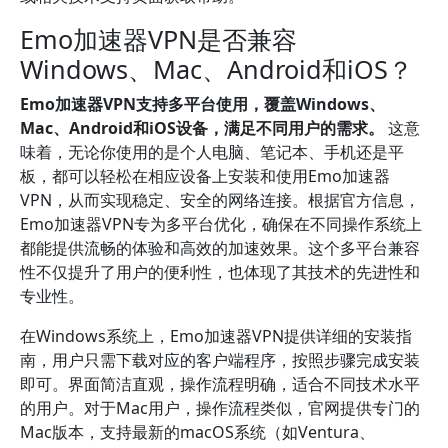
Emo加速器VPN是否兼容
Windows、Mac、Android和iOS？
Emo加速器VPN支持多平台使用，覆盖Windows、
Mac、Android和iOS设备，满足不同用户的需求。
这意
味着，无论你使用的是个人电脑、笔记本、手机还是平
板，都可以轻松在相应设备上安装和使用Emo加速器
VPN，从而实现稳定、安全的网络连接。根据官方信息，
Emo加速器VPN专为多平台优化，确保在不同操作系统上
都能提供流畅的体验和高效的加速效果。这个多平台兼容
性不仅提升了用户的便利性，也体现了其技术的先进性和
专业性。
在Windows系统上，Emo加速器VPN提供详细的安装指
南，用户只需下载对应的客户端程序，按照步骤完成安装
即可。界面简洁直观，操作流程明确，适合不同技术水平
的用户。对于Mac用户，操作流程类似，官网提供专门的
Mac版本，支持最新的macOS系统（如Ventura、