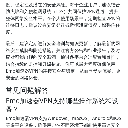
度、稳定性及潜在的安全风险。对于企业用户，建议结合
防火墙和入侵检测系统（IDS）共同保护VPN通道，提升
整体网络安全水平。在个人使用场景中，定期检查VPN的
连接日志，确认没有异常登录或数据泄露情况，增强信任
度。
最后，建议定期进行安全培训与知识更新，了解最新的网
络安全威胁和防范措施。关注官方公告和行业报告，及时
应对可能出现的安全漏洞。通过多平台合理配置和维护，
结合持续的监控和升级措施，你可以最大程度确保使用
Emo加速器VPN的连接安全与稳定，从而享受更流畅、更
安全的网络体验。
常见问题解答
Emo加速器VPN支持哪些操作系统和设
备？
Emo加速器VPN支持Windows、macOS、Android和iOS
等多平台设备，确保用户在不同环境下都能使用高速安全