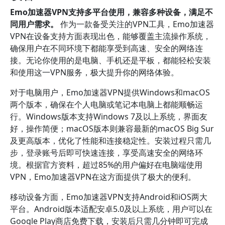
Emo加速器VPN支持多平台使用，兼容多种设备，满足不
同用户需求。
作为一款备受关注的VPN工具，Emo加速器
VPN在设备支持方面表现出色，能够覆盖主流操作系统，
确保用户在不同环境下都能享受到高速、安全的网络连
接。无论你使用的是电脑、手机还是平板，都能轻松安装
和使用这一VPN服务，极大提升你的网络体验。
对于电脑用户，Emo加速器VPN提供Windows和macOS
两个版本，确保在个人电脑或笔记本电脑上都能顺畅运
行。Windows版本支持Windows 7及以上系统，界面友
好，操作简便；macOS版本则兼容最新的macOS Big Sur
及更高版本，优化了性能和连接稳定性。安装过程只需几
步，登录账号后即可快速连接，享受高速安全的网络环
境。根据官方资料，超过85%的用户偏好在电脑端使用
VPN，Emo加速器VPN在这方面提供了极大的便利。
移动设备方面，Emo加速器VPN支持Android和iOS两大
平台。Android版本适配安卓5.0及以上系统，用户可以在
Google Play商店免费下载，安装后只需几分钟即可完成