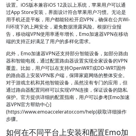
设置。iOS版本兼容iOS 12及以上系统，苹果用户可以通
过App Store安装，界面设计符合苹果用户习惯。无论是
用手机还是平板，用户都能轻松开启VPN，确保在公共Wi-
Fi环境下的上网安全，避免数据泄露风险。根据行业报
告，移动端VPN使用率逐年增长，Emo加速器VPN在移动
端的支持正好满足了用户的多样化需求。
此外，Emo加速器VPN还支持部分智能设备，如部分路由
器和智能电视，通过配置路由器设置实现全家设备的VPN
覆盖。比如，用户可以在支持OpenWRT或DD-WRT固件
的路由器上安装VPN客户端，保障家庭网络的整体安全。
对于游戏主机和其他智能设备，虽然没有专门的应用，但
通过路由器配置同样可以实现VPN连接，保证设备的隐私
保护。官方提供详细的配置指南，用户可以参考[Emo加速
器VPN官方帮助中心]
(https://www.emoaccelerator.com/help)获取详细操作
步骤。
如何在不同平台上安装和配置Emo加