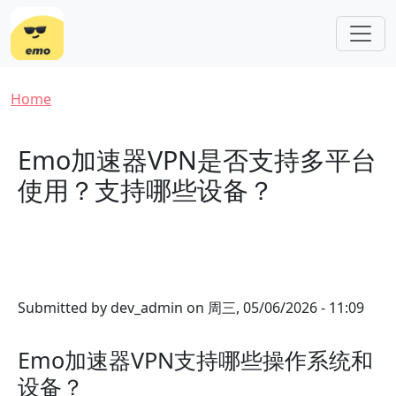
Skip to main content
Breadcrumb
Home
Emo加速器VPN是否支持多平台
使用？支持哪些设备？
Submitted by
dev_admin
on
周三, 05/06/2026 - 11:09
Emo加速器VPN支持哪些操作系统和
设备？