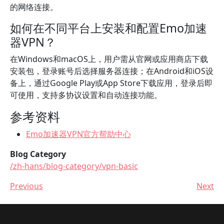
的网络连接。
如何在不同平台上安装和配置Emo加速
器VPN？
在Windows和macOS上，用户需从官网或应用商店下载
安装包，登录账号后选择服务器连接；在Android和iOS设
备上，通过Google Play或App Store下载应用，登录后即
可使用，支持多协议设置和自动连接功能。
参考资料
Emo加速器VPN官方帮助中心
Blog Category
/zh-hans/blog-category/vpn-basic
Previous
Next