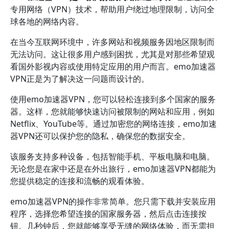
专用网络（VPN）技术，帮助用户绕过地理限制，访问全
球各地的网络内容。
在当今互联网环境中，许多网站和视频服务因地区限制而
无法访问。这让很多用户感到困扰，尤其是对那些希望观
看国外影视内容或使用特定应用的用户而言。emo加速器
VPN正是为了解决这一问题而设计的。
使用emo加速器VPN，您可以轻松连接到多个国家的服务
器。这样，您就能够快速访问被限制的网站和应用，例如
Netflix、YouTube等。通过加密您的网络连接，emo加速
器VPN还可以保护您的隐私，确保您的数据安全。
该服务支持多种设备，包括智能手机、平板电脑和电脑。
无论您是在家中还是在外出旅行，emo加速器VPN都能为
您提供稳定的连接和流畅的观看体验。
emo加速器VPN的操作非常简单。您只需下载并安装应用
程序，选择您希望连接的国家服务器，然后点击连接按
钮。几秒钟后，您就能够享受无缝的网络体验，而无需担