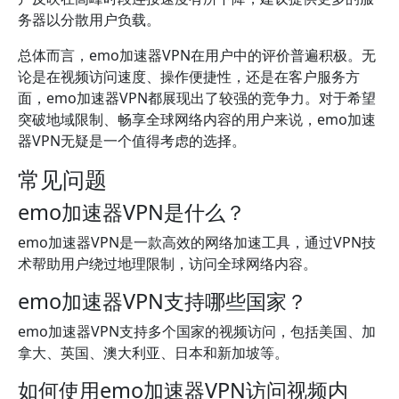
务器以分散用户负载。
总体而言，emo加速器VPN在用户中的评价普遍积极。无
论是在视频访问速度、操作便捷性，还是在客户服务方
面，emo加速器VPN都展现出了较强的竞争力。对于希望
突破地域限制、畅享全球网络内容的用户来说，emo加速
器VPN无疑是一个值得考虑的选择。
常见问题
emo加速器VPN是什么？
emo加速器VPN是一款高效的网络加速工具，通过VPN技
术帮助用户绕过地理限制，访问全球网络内容。
emo加速器VPN支持哪些国家？
emo加速器VPN支持多个国家的视频访问，包括美国、加
拿大、英国、澳大利亚、日本和新加坡等。
如何使用emo加速器VPN访问视频内