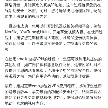
网络流量，并隐藏您的真实IP地址。这一过程确保您的在
线活动安全且私密。同时，您将能够绕过地理限制，访问
原本无法观看的视频内容。
一旦连接成功，您可以打开浏览器或相关视频平台，例如
Netflix、YouTube或Hulu，开始享受视频内容。在使用过
程中，建议您定期检查网络速度，以确保流畅观看体验。
如遇到问题，可以尝试切换服务器，寻找速度更快的选
项。
在使用emo加速器VPN的过程中，您还可以利用其提供的
其他功能，如广告拦截和恶意软件防护。这些附加功能不
仅提升了您的观看体验，也增强了您的网络安全性。确保
在观看之前，您已启用这些功能，以获得最佳效果。
最后，定期更新emo加速器VPN应用程序，以确保您使用
的是最新版本，享受最新的功能和安全补丁。访问其官方
网站了解更多更新信息和使用技巧，确保您始终能够顺畅
地访问喜欢的视频内容。