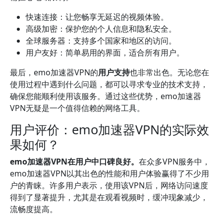
快速连接：让您畅享无延迟的视频体验。
高级加密：保护您的个人信息和隐私安全。
全球服务器：支持多个国家和地区的访问。
用户友好：简单易用的界面，适合所有用户。
最后，emo加速器VPN的
用户支持
也非常出色。无论您在
使用过程中遇到什么问题，都可以寻求专业的技术支持，
确保您能顺利使用该服务。通过这些优势，emo加速器
VPN无疑是一个值得信赖的网络工具。
用户评价：emo加速器VPN的实际效
果如何？
emo加速器VPN在用户中口碑良好。
在众多VPN服务中，
emo加速器VPN以其出色的性能和用户体验赢得了不少用
户的青睐。许多用户表示，使用该VPN后，网络访问速度
得到了显著提升，尤其是在观看视频时，缓冲现象减少，
流畅度提高。