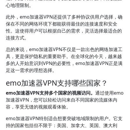
心地理限制。
此外，emo加速器VPN还提供了多种协议供用户选择，确
保在不同的网络环境下都能获得最佳的连接速度和安全
性。这使得用户可以根据自己的需求，灵活选择最适合的
连接方式。
总的来说，emo加速器VPN不仅是一款出色的网络加速工
具，更是保护隐私的重要助手。在全球化的今天，越来越
多的人开始意识到VPN的必要性，emo加速器VPN正是满
足这一需求的理想选择。
emo加速器VPN支持哪些国家？
emo加速器VPN支持多个国家的视频访问。
通过使用emo
加速器VPN，您可以轻松访问来自不同国家的流媒体内
容，享受无缝的视频观看体验。
emo加速器VPN特别适合想要突破地域限制的用户。它支
持的国家包括但不限于：美国、加拿大、英国、澳大利