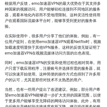
根据用户反馈，emo加速器VPN的最大优势在于其支持多
种国家的视频访问。用户能够轻松连接到不同地区的服务
器，观看本地化内容而不受地理限制。这种灵活性使得用
户在观看国际流媒体平台时，能够享受到更好的服务体
验。
在实际使用中，很多用户分享了他们的体验。例如，有一
位用户提到，在使用emo加速器VPN观看Netflix时，视频
加载速度明显快于其他VPN服务。这样的反馈无疑证明了
emo加速器VPN在视频流媒体访问方面的出色表现。
同时，emo加速器VPN的安装和使用过程也相对简单。用
户只需下载应用程序，注册账号并选择所需的服务器，就
可以快速开始使用。这种简便的操作方式也得到了许多用
户的认可，尤其是那些对技术不太熟悉的用户。
当然，也有一些用户提出了改进建议。例如，部分用户希
望emo加速器VPN能够进一步扩大支持的国家范围，以便
于更多用户能够享受无障碍的网络访问体验。此外，有用
户反映在高峰时段连接速度有所下降，建议提供更多的服