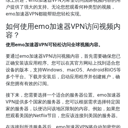
综上所述，emo加速器VPN为希望访问国际视频内容的用
户提供了强大的支持。无论您想观看何种类型的视频，
emo加速器VPN都能帮助您轻松实现。
如何使用emo加速器VPN访问视频内
容？
使用emo加速器VPN可轻松访问全球视频内容。
要通过emo加速器VPN访问视频内容，首先需要确保您已
正确安装该应用程序。您可以在其官方网站上找到适合您
设备的版本，支持Windows、macOS、Android和iOS等
多个平台。下载并安装后，启动应用程序并创建账户，确
保您拥有有效的订阅。
接下来，您需要选择一个适合的服务器位置。emo加速器
VPN提供多个国家的服务器，您可以根据需求选择特定国
家的服务器，以便访问该地区限制的内容。例如，如果您
想观看美国的Netflix节目，您应该连接到美国的服务器。
在连接到所选服务器后，emo加速器VPN将自动加密您的