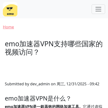
Skip to main content
Breadcrumb
Home
emo加速器VPN支持哪些国家的
视频访问？
Submitted by
dev_admin
on
周三, 12/31/2025 - 09:42
emo加速器VPN是什么？
emo加速器VPN是一款高效的网络加速工具。
它通过虚拟