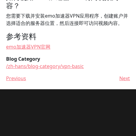
容？
您需要下载并安装emo加速器VPN应用程序，创建账户并
选择适合的服务器位置，然后连接即可访问视频内容。
参考资料
emo加速器VPN官网
Blog Category
/zh-hans/blog-category/vpn-basic
Previous
Next