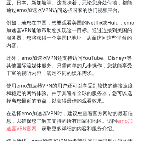
亚、日本、新加坡等。这意味着，无论您身处何地，都能
通过emo加速器VPN访问这些国家的热门视频平台。
例如，若您在中国，想要观看美国的Netflix或Hulu，emo
加速器VPN能够帮助您实现这一目标。通过连接到美国的
服务器，您将获得一个美国IP地址，从而访问这些平台的
内容。
此外，emo加速器VPN还支持访问YouTube、Disney+等
其他国际流媒体服务。只需简单的几步操作，您就能享受
丰富的视听内容，满足不同的娱乐需求。
使用emo加速器VPN的用户还可以享受到较快的连接速度
和稳定的网络体验。由于其遍布全球的服务器，您可以选
择离您最近的节点，以获得最佳的观看效果。
在选择emo加速器VPN时，建议您查看官方网站的最新信
息，以确保您了解其支持的所有国家和地区。访问
emo加
速器VPN官网
，获取更多详细的内容和服务介绍。